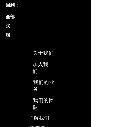
回到：
全部
买
租
关于我们
加入我
们
我们的业
务
​我们的团
队
​了解我们