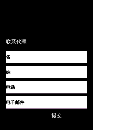
联系代理
提交